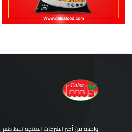
واحدة من أكبر الشركات المنتجة للبطاطس